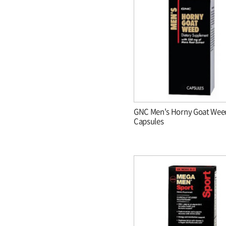
GNC Men's Horny Goat Wee
Capsules