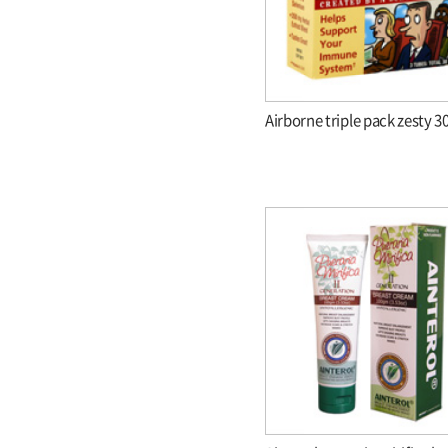
Airborne triple pack zesty 30