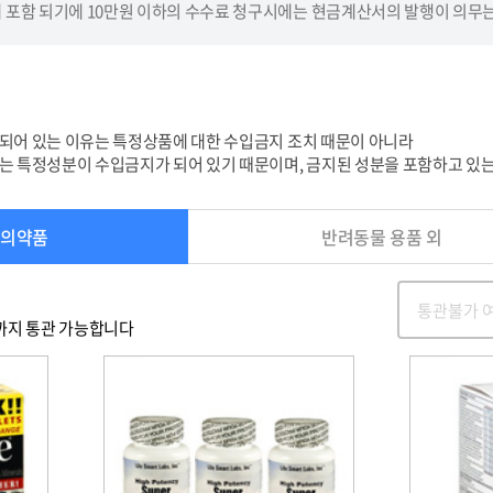
포함 되기에 10만원 이하의 수수료 청구시에는 현금계산서의 발행이 의무는 아닙니다
되어 있는 이유는 특정상품에 대한 수입금지 조치 때문이 아니라
는 특정성분이 수입금지가 되어 있기 때문이며, 금지된 성분을 포함하고 있는
&의약품
반려동물 용품 외
병까지 통관 가능합니다