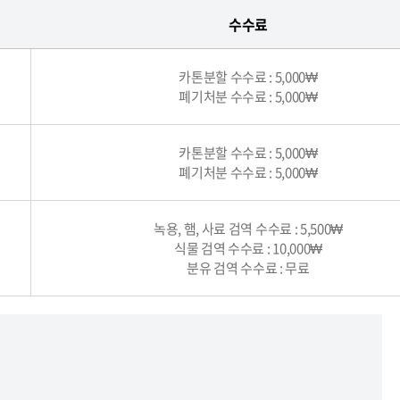
수수료
카톤분할 수수료 : 5,000₩
폐기처분 수수료 : 5,000₩
카톤분할 수수료 : 5,000₩
폐기처분 수수료 : 5,000₩
녹용, 햄, 사료 검역 수수료 : 5,500₩
식물 검역 수수료 : 10,000₩
분유 검역 수수료 : 무료