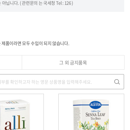
. ( 관련문의 는 국세청 Tel : 126 )
 제품이라면 모두 수입이 되지 않습니다.
그 외 금지품목