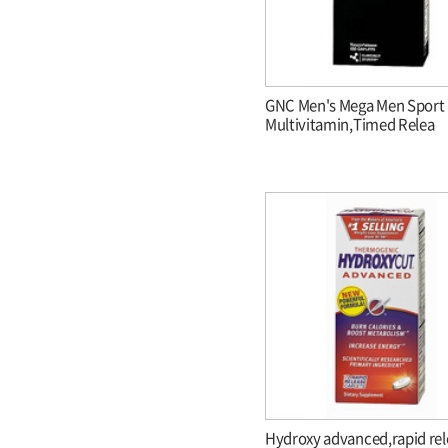
GNC Men's Mega Men Sport
Multivitamin,Timed Relea
Hydroxy advanced,rapid rel