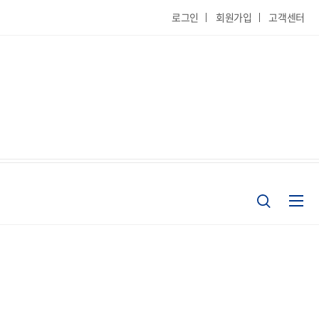
로그인
회원가입
고객센터