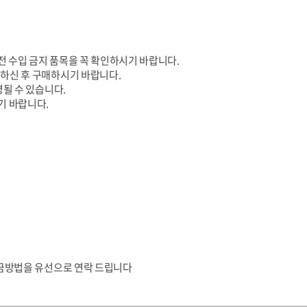
전 수입 금지 품목을 꼭 확인하시기 바랍니다.
하신 후 구매하시기 바랍니다.
될 수 있습니다.
기 바랍니다.
입금방법을 유선으로 연락 드립니다