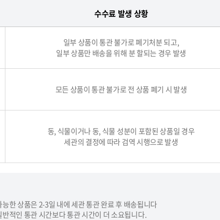
수수료 발생 상황
일부 상품이 통관 불가로 폐기처분 되고,
일부 상품만 배송을 위해 분 할되는 경우 발생
모든 상품이 통관 불가로 전 상품 폐기 시 발생
동, 식물이거나 동, 식물 성분이 포함된 상품일 경우
세관의 결정에 따라 검역 시행으로 발생
능한 상품은 2-3일 내에 세관 통관 완료 후 배송됩니다
일반적인 통관 시간보다 통관 시간이 더 소요됩니다.