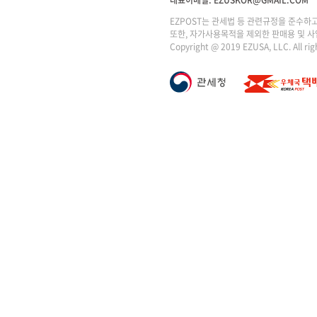
EZPOST는 관세법 등 관련규정을 준수하
또한, 자가사용목적을 제외한 판매용 및 사
Copyright @ 2019 EZUSA, LLC. All rig