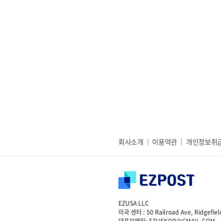
회사소개
이용약관
개인정보취
EZUSA LLC
미국 센터 : 50 Railroad Ave, Ridgefiel
대표이메일: EZUSKOR@GMAIL.COM