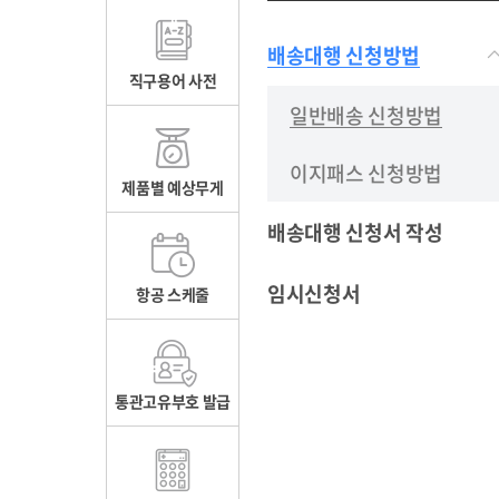
배송대행 신청방법
직구용어 사전
일반배송 신청방법
이지패스 신청방법
제품별 예상무게
배송대행 신청서 작성
임시신청서
항공 스케줄
통관고유부호 발급