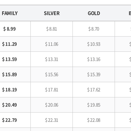
FAMILY
SILVER
GOLD
$ 8.99
$ 8.81
$ 8.70
$ 11.29
$ 11.06
$ 10.93
$ 13.59
$ 13.31
$ 13.16
$ 15.89
$ 15.56
$ 15.39
$ 18.19
$ 17.81
$ 17.62
$ 20.49
$ 20.06
$ 19.85
$ 22.79
$ 22.31
$ 22.08