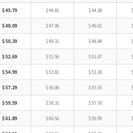
$ 45.79
$ 44.81
$ 44.38
$ 48.09
$ 47.06
$ 46.61
$ 50.39
$ 49.31
$ 48.84
$ 52.69
$ 51.56
$ 51.07
$ 54.99
$ 53.81
$ 53.30
$ 57.29
$ 56.06
$ 55.53
$ 59.59
$ 58.31
$ 57.76
$ 61.89
$ 60.56
$ 59.99