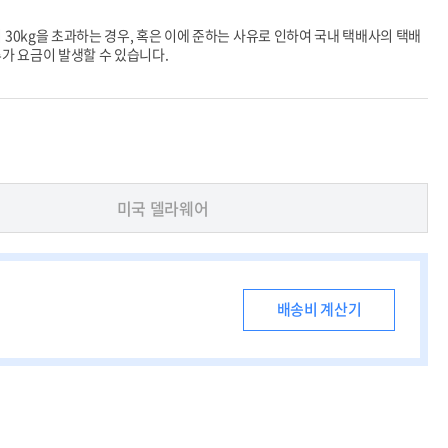
 30kg을 초과하는 경우, 혹은 이에 준하는 사유로 인하여
국내 택배사의 택배
가 요금이 발생할 수 있습니다.
미국 델라웨어
배송비 계산기