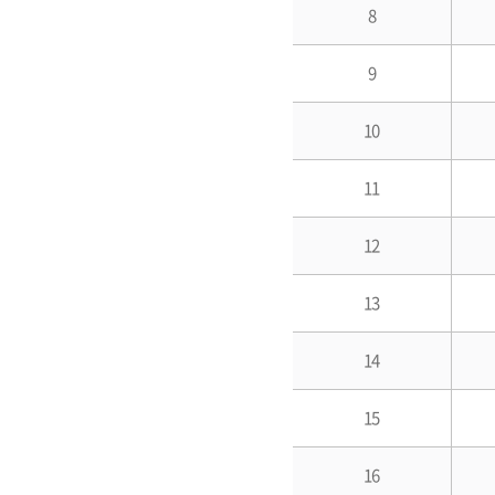
8
9
10
11
12
13
14
15
16