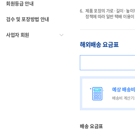
회원등급 안내
제품 포장의 가로·길이·높이의
정책에 따라 일반 택배 이용이
검수 및 포장방법 안내
사업자 회원
해외배송 요금표
예상 배송
배송비 계산기
배송 요금표