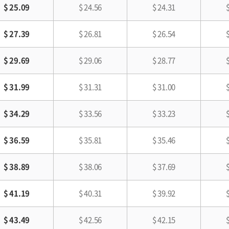
$ 25.09
$ 24.56
$ 24.31
$ 27.39
$ 26.81
$ 26.54
$ 29.69
$ 29.06
$ 28.77
$ 31.99
$ 31.31
$ 31.00
$ 34.29
$ 33.56
$ 33.23
$ 36.59
$ 35.81
$ 35.46
$ 38.89
$ 38.06
$ 37.69
$ 41.19
$ 40.31
$ 39.92
$ 43.49
$ 42.56
$ 42.15