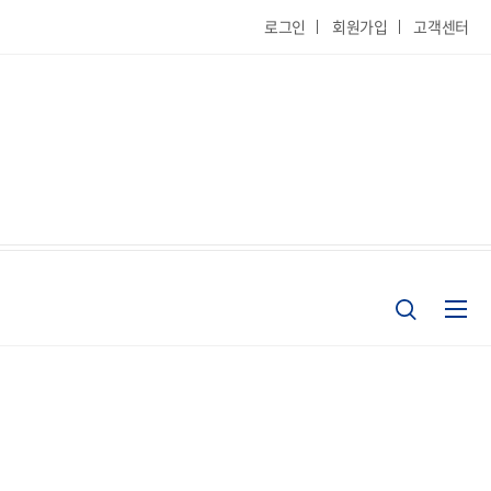
로그인
회원가입
고객센터