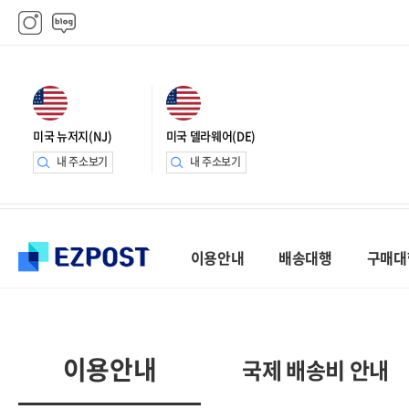
미국 뉴저지(NJ)
미국 델라웨어(DE)
내 주소보기
내 주소보기
이용안내
배송대행
구매대
이용안내
국제 배송비 안내