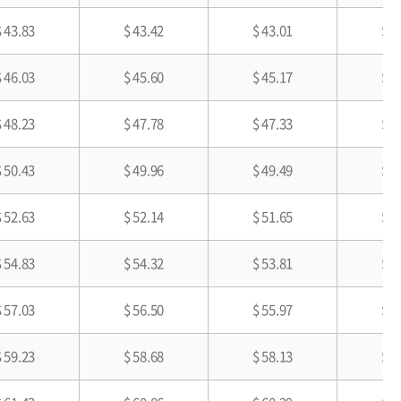
$ 43.83
$ 43.42
$ 43.01
$ 3
$ 46.03
$ 45.60
$ 45.17
$ 4
$ 48.23
$ 47.78
$ 47.33
$ 4
$ 50.43
$ 49.96
$ 49.49
$ 4
$ 52.63
$ 52.14
$ 51.65
$ 4
$ 54.83
$ 54.32
$ 53.81
$ 4
$ 57.03
$ 56.50
$ 55.97
$ 5
$ 59.23
$ 58.68
$ 58.13
$ 5