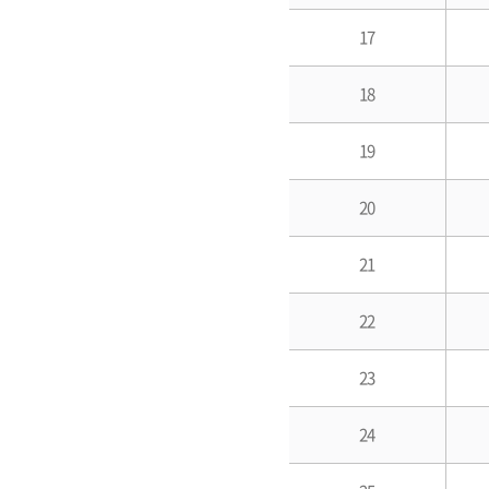
17
18
19
20
21
22
23
24