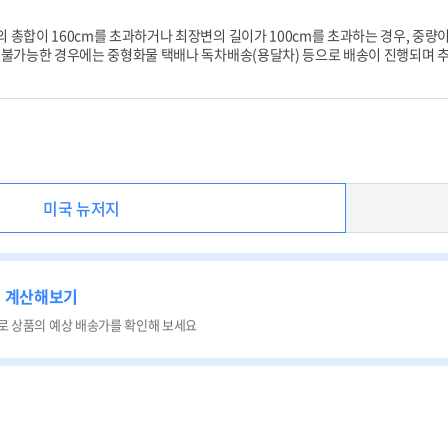
 총합이 160cm를 초과하거나 최장변의 길이가 100cm를 초과하는 경우, 중량이
 불가능한 경우에는 중형화물 택배나 독차배송(용달차) 등으로 배송이 진행되며 추
미국 뉴저지
비 계산해보기
로 상품의 예상 배송가를 확인해 보세요