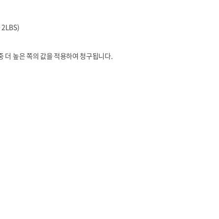
2LBS)
 더 높은 쪽의 값을 적용하여 청구됩니다.