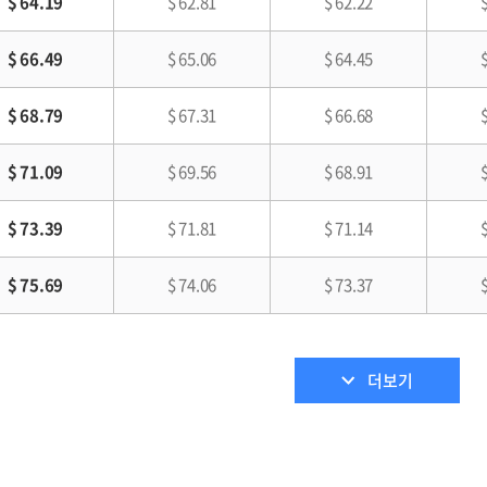
$ 64.19
$ 62.81
$ 62.22
$ 66.49
$ 65.06
$ 64.45
$ 68.79
$ 67.31
$ 66.68
$ 71.09
$ 69.56
$ 68.91
$ 73.39
$ 71.81
$ 71.14
$ 75.69
$ 74.06
$ 73.37
더보기